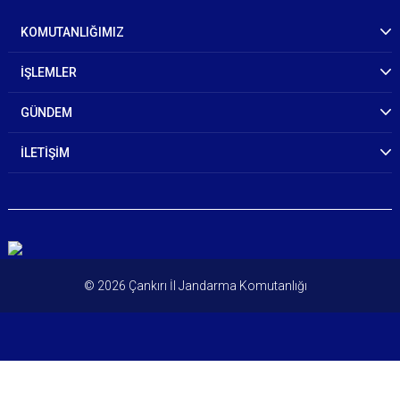
KOMUTANLIĞIMIZ
İŞLEMLER
GÜNDEM
İLETİŞİM
© 2026 Çankırı İl Jandarma Komutanlığı